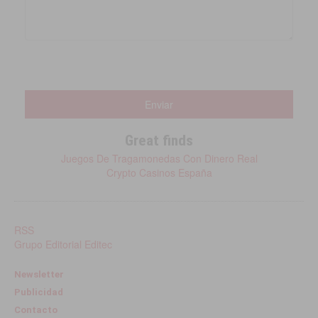
Great finds
Juegos De Tragamonedas Con Dinero Real
Crypto Casinos España
RSS
Grupo Editorial Editec
Newsletter
Publicidad
Contacto