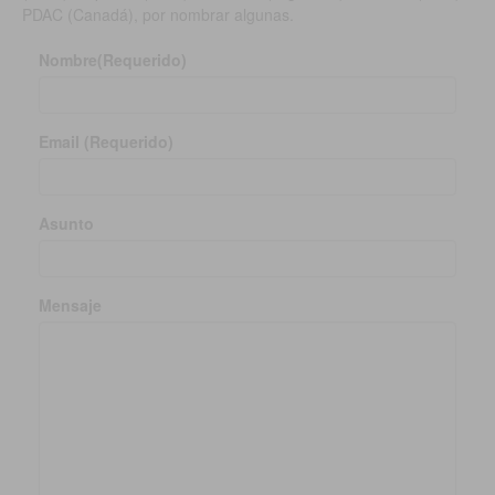
PDAC (Canadá), por nombrar algunas.
Nombre(Requerido)
Email (Requerido)
Asunto
Mensaje