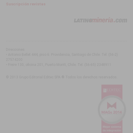
Suscripción revistas
Direcciones:
• Antonio Bellet 444, piso 6. Providencia, Santiago de Chile
. Tel:
(56-2)
27574200
• Freire 130, oficina 201, Puerto Montt, Chile
. Tel:
(56-65) 2348911
© 2013 Grupo Editorial Editec SPA ® Todos los derechos reservados.