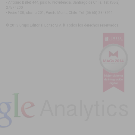
• Antonio Bellet 444, piso 6. Providencia, Santiago de Chile
. Tel:
(56-2)
27574200
• Freire 130, oficina 201, Puerto Montt, Chile
. Tel:
(56-65) 2348911
© 2013 Grupo Editorial Editec SPA ® Todos los derechos reservados.