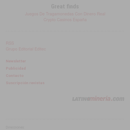
Great finds
Juegos De Tragamonedas Con Dinero Real
Crypto Casinos España
RSS
Grupo Editorial Editec
Newsletter
Publicidad
Contacto
Suscripción revistas
Direcciones: