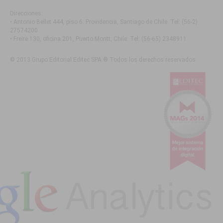
Direcciones:
• Antonio Bellet 444, piso 6. Providencia, Santiago de Chile
. Tel:
(56-2)
27574200
• Freire 130, oficina 201, Puerto Montt, Chile
. Tel:
(56-65) 2348911
© 2013 Grupo Editorial Editec SPA ® Todos los derechos reservados.