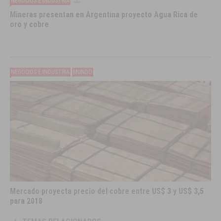
NEGOCIOS E INDUSTRIA
Mineras presentan en Argentina proyecto Agua Rica de
oro y cobre
NEGOCIOS E INDUSTRIA
MUNDO
Mercado proyecta precio del cobre entre US$ 3 y US$ 3,5
para 2018