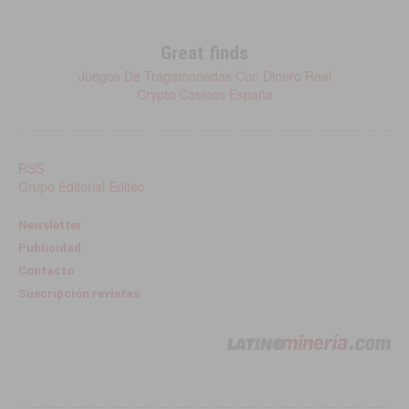
Great finds
Juegos De Tragamonedas Con Dinero Real
Crypto Casinos España
RSS
Grupo Editorial Editec
Newsletter
Publicidad
Contacto
Suscripción revistas