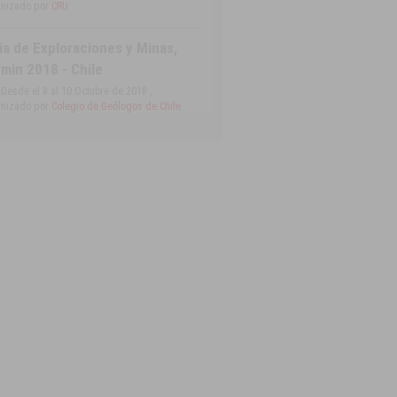
nizado por
CRU
ia de Exploraciones y Minas,
min 2018 - Chile
Desde el 8 al 10 Octubre de 2018 ,
nizado por
Colegio de Geólogos de Chile