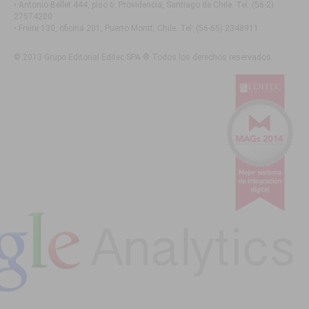
• Antonio Bellet 444, piso 6. Providencia, Santiago de Chile
. Tel:
(56-2)
27574200
• Freire 130, oficina 201, Puerto Montt, Chile
. Tel:
(56-65) 2348911
© 2013 Grupo Editorial Editec SPA ® Todos los derechos reservados.