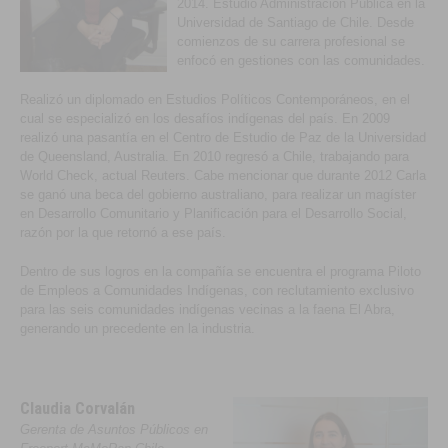
2014. Estudió Administración Pública en la
Universidad de Santiago de Chile. Desde
comienzos de su carrera profesional se
enfocó en gestiones con las comunidades.
Realizó un diplomado en Estudios Políticos Contemporáneos, en el
cual se especializó en los desafíos indígenas del país. En 2009
realizó una pasantía en el Centro de Estudio de Paz de la Universidad
de Queensland, Australia. En 2010 regresó a Chile, trabajando para
World Check, actual Reuters. Cabe mencionar que durante 2012 Carla
se ganó una beca del gobierno australiano, para realizar un magíster
en Desarrollo Comunitario y Planificación para el Desarrollo Social,
razón por la que retornó a ese país.
Dentro de sus logros en la compañía se encuentra el programa Piloto
de Empleos a Comunidades Indígenas, con reclutamiento exclusivo
para las seis comunidades indígenas vecinas a la faena El Abra,
generando un precedente en la industria.
Claudia Corvalán
Gerenta de Asuntos Públicos en