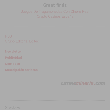
Great finds
Juegos De Tragamonedas Con Dinero Real
Crypto Casinos España
RSS
Grupo Editorial Editec
Newsletter
Publicidad
Contacto
Suscripción revistas
Direcciones: