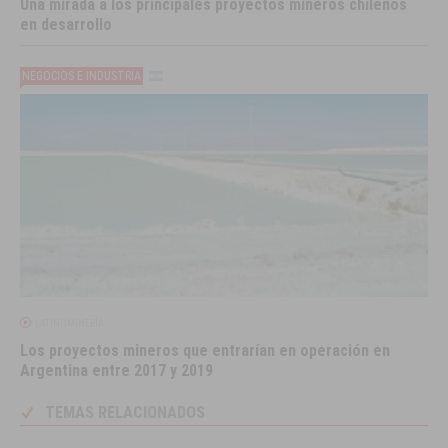
Una mirada a los principales proyectos mineros chilenos
en desarrollo
NEGOCIOS E INDUSTRIA
LATINOMINERÍA
Los proyectos mineros que entrarían en operación en
Argentina entre 2017 y 2019
TEMAS RELACIONADOS