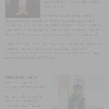
Nuevo México y Arizona. Llegó a Calama
hace tres años.
De nacionalidad mexicana, estudió
Ciencias de la Computación en Nuevo México (Estados Unidos).
Posterior a ello, realizó una maestría en Arizona. Con estos estudios
culminados, trabajó en algunas empresas internacionales, tales como
Sherwin Williams, prestando servicio como Auditora Internacional.
Ingresó a Freeport-McMoRan como Auditor Internacional, posición en
la que se mantuvo hasta incorporarse al Departamento de
Consolidaciones, donde estuvo 10 años, en distintas áreas y cargos,
siempre relacionados con Finanzas.
Vanessa DeViterbo
Gerenta en Ingeniería y
Geología para Minera El Abra
De nacionalidad brasileña,
estudió Bachillerato en
Ingeniería Minas. Trabajó en