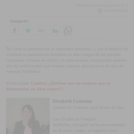
Publicado el
20 de agosto del 2018
LATINOMINERÍA
Compartir:
Tal como lo presentamos en reportajes anteriores, y con el objetivo de
visibilizar la participación femenina en altos cargos de las grandes
compañías mineras en el país, en esta ocasión compartimos quiénes
son las profesionales que integran puestos ejecutivos en el caso de
Freeport- McMoRan.
[Relacionada:
Codelco: ¿Quiénes son las mujeres que se
desempeñan en altos cargos?
]
Elizabeth Comeaux
Gerenta de Finanzas para Minera El Abra
Con 20 años en Freeport–
McMoRan, Elizabeth se ha desempeñado
en diversos cargos, en lugares como