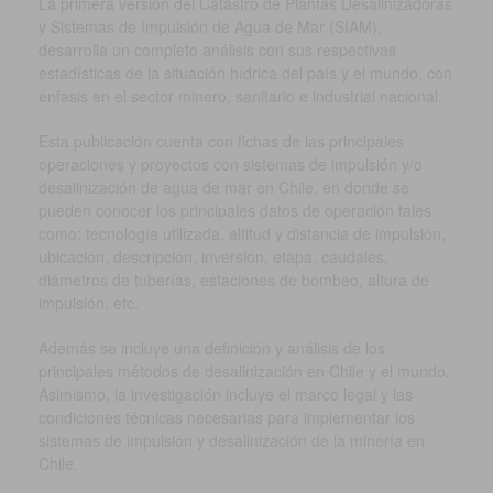
La primera versión del Catastro de Plantas Desalinizadoras
y Sistemas de Impulsión de Agua de Mar (SIAM),
desarrolla un completo análisis con sus respectivas
estadísticas de la situación hídrica del país y el mundo, con
énfasis en el sector minero, sanitario e industrial nacional.
Esta publicación cuenta con fichas de las principales
operaciones y proyectos con sistemas de impulsión y/o
desalinización de agua de mar en Chile, en donde se
pueden conocer los principales datos de operación tales
como; tecnología utilizada, altitud y distancia de impulsión,
ubicación, descripción, inversión, etapa, caudales,
diámetros de tuberías, estaciones de bombeo, altura de
impulsión, etc.
Además se incluye una definición y análisis de los
principales métodos de desalinización en Chile y el mundo.
Asimismo, la investigación incluye el marco legal y las
condiciones técnicas necesarias para implementar los
sistemas de impulsión y desalinización de la minería en
Chile.