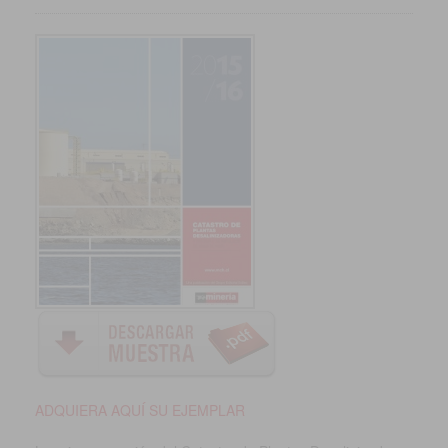
ADQUIERA AQUÍ SU EJEMPLAR