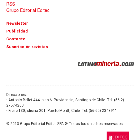
RSS
Grupo Editorial Editec
Newsletter
Publicidad
Contacto
Suscripción revistas
Direcciones:
• Antonio Bellet 444, piso 6. Providencia, Santiago de Chile
. Tel:
(56-2)
27574200
• Freire 130, oficina 201, Puerto Montt, Chile
. Tel:
(56-65) 2348911
© 2013 Grupo Editorial Editec SPA ® Todos los derechos reservados.