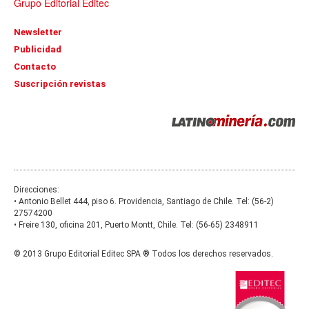
Grupo Editorial Editec
Newsletter
Publicidad
Contacto
Suscripción revistas
Direcciones:
• Antonio Bellet 444, piso 6. Providencia, Santiago de Chile
. Tel:
(56-2)
27574200
• Freire 130, oficina 201, Puerto Montt, Chile
. Tel:
(56-65) 2348911
© 2013 Grupo Editorial Editec SPA ® Todos los derechos reservados.