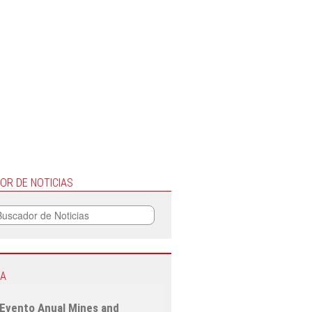
OR DE NOTICIAS
A
 Evento Anual Mines and