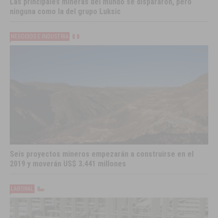
Las principales mineras del mundo se dispararon, pero
ninguna como la del grupo Luksic
NEGOCIOS E INDUSTRIA
Seis proyectos mineros empezarán a construirse en el
2019 y moverán US$ 3.441 millones
LABORAL