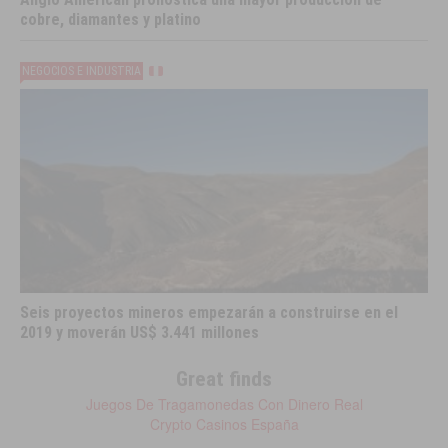
cobre, diamantes y platino
NEGOCIOS E INDUSTRIA
Seis proyectos mineros empezarán a construirse en el
2019 y moverán US$ 3.441 millones
Great finds
Juegos De Tragamonedas Con Dinero Real
Crypto Casinos España