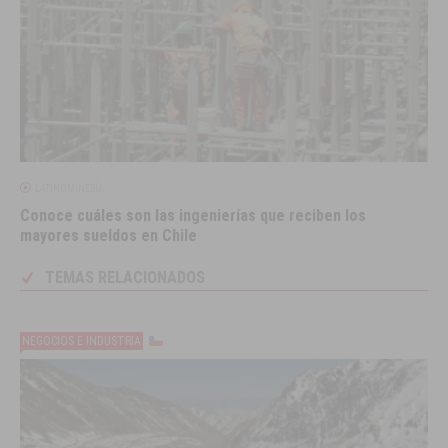
LATINOMINERÍA
Conoce cuáles son las ingenierías que reciben los
mayores sueldos en Chile
TEMAS RELACIONADOS
NEGOCIOS E INDUSTRIA