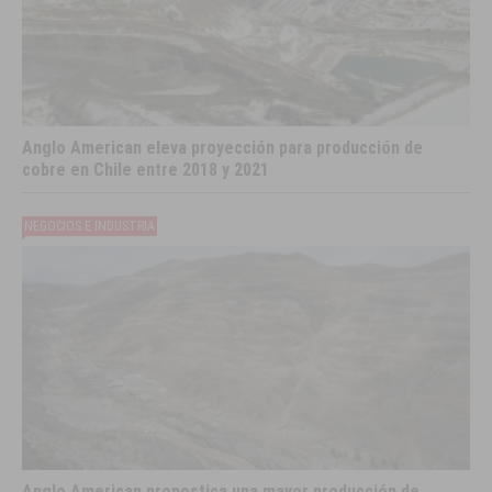
Anglo American eleva proyección para producción de
cobre en Chile entre 2018 y 2021
NEGOCIOS E INDUSTRIA
Anglo American pronostica una mayor producción de