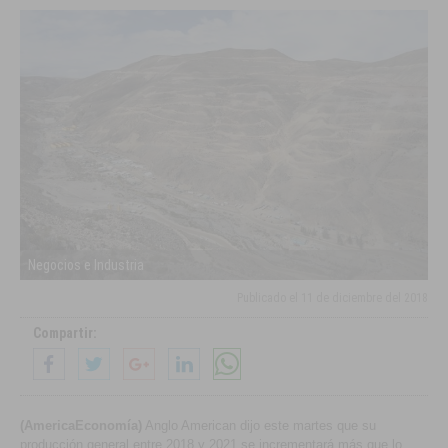
Negocios e Industria
Publicado el
11 de diciembre del 2018
Compartir:
(AmericaEconomía)
Anglo American dijo este martes que su
producción general entre 2018 y 2021 se incrementará más que lo