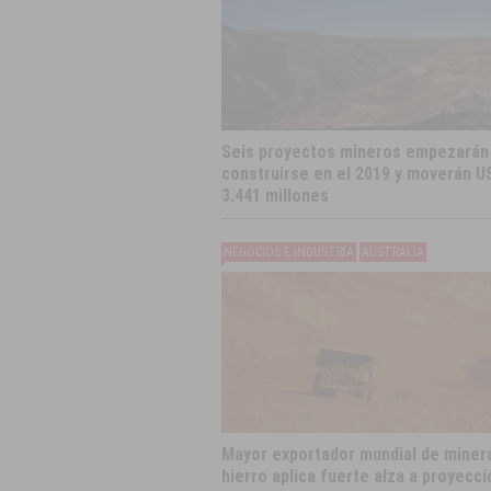
Seis proyectos mineros empezarán
construirse en el 2019 y moverán U
3.441 millones
NEGOCIOS E INDUSTRIA
AUSTRALIA
Mayor exportador mundial de miner
hierro aplica fuerte alza a proyecci