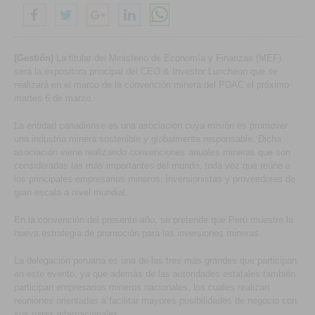
(Gestión)
La titular del Ministerio de Economía y Finanzas (MEF)
será la expositora principal del CEO & Investor Luncheon que se
realizará en el marco de la convención minera del PDAC el próximo
martes 6 de marzo.
La entidad canadiense es una asociación cuya misión es promover
una industria minera sostenible y globalmente responsable. Dicha
asociación viene realizando convenciones anuales mineras que son
consideradas las más importantes del mundo, toda vez que reúne a
los principales empresarios mineros, inversionistas y proveedores de
gran escala a nivel mundial.
En la convención del presente año, se pretende que Perú muestre la
nueva estrategia de promoción para las inversiones mineras.
La delegación peruana es una de las tres más grandes que participan
en este evento, ya que además de las autoridades estatales también
participan empresarios mineros nacionales, los cuales realizan
reuniones orientadas a facilitar mayores posibilidades de negocio con
sus pares internacionales.