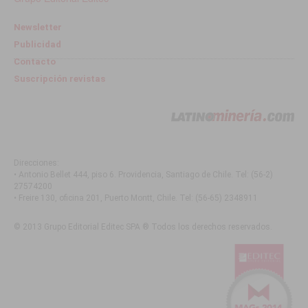
Newsletter
Publicidad
Contacto
Suscripción revistas
Direcciones:
• Antonio Bellet 444, piso 6. Providencia, Santiago de Chile
. Tel:
(56-2)
27574200
• Freire 130, oficina 201, Puerto Montt, Chile
. Tel:
(56-65) 2348911
© 2013 Grupo Editorial Editec SPA ® Todos los derechos reservados.