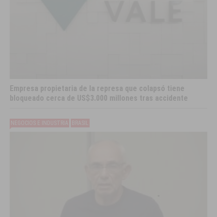
Empresa propietaria de la represa que colapsó tiene
bloqueado cerca de US$3.000 millones tras accidente
NEGOCIOS E INDUSTRIA
BRASIL