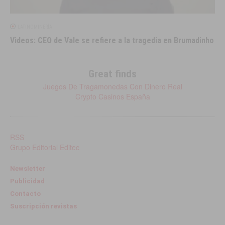
LATINOMINERÍA
Videos: CEO de Vale se refiere a la tragedia en Brumadinho
Great finds
Juegos De Tragamonedas Con Dinero Real
Crypto Casinos España
RSS
Grupo Editorial Editec
Newsletter
Publicidad
Contacto
Suscripción revistas