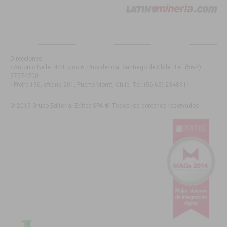
Direcciones:
• Antonio Bellet 444, piso 6. Providencia, Santiago de Chile
. Tel:
(56-2)
27574200
• Freire 130, oficina 201, Puerto Montt, Chile
. Tel:
(56-65) 2348911
© 2013 Grupo Editorial Editec SPA ® Todos los derechos reservados.