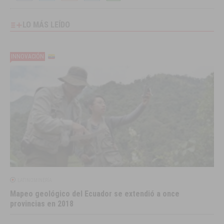
LO MÁS LEÍDO
INNOVACIÓN
LATINOMINERÍA
Mapeo geológico del Ecuador se extendió a once
provincias en 2018