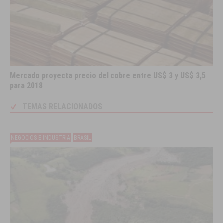
Mercado proyecta precio del cobre entre US$ 3 y US$ 3,5
para 2018
TEMAS RELACIONADOS
NEGOCIOS E INDUSTRIA
BRASIL