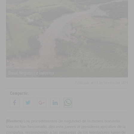
Brasil
,
Negocios e Industria
Publicado el
14 de febrero del 2019
Compartir:
(Reuters)
Los procedimientos de seguridad de la minera brasileña
Vale no han funcionado, dijo este jueves el presidente ejecutivo de la
compañía, respondiendo a las preguntas de los legisladores luego de