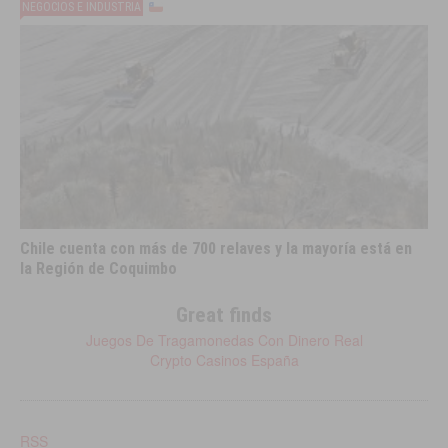
NEGOCIOS E INDUSTRIA
Chile cuenta con más de 700 relaves y la mayoría está en
la Región de Coquimbo
Great finds
Juegos De Tragamonedas Con Dinero Real
Crypto Casinos España
RSS