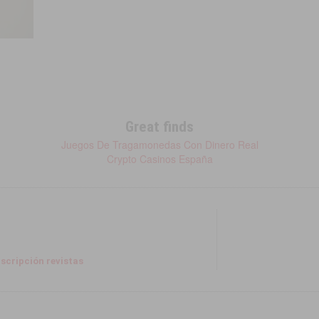
Great finds
Juegos De Tragamonedas Con Dinero Real
Crypto Casinos España
scripción revistas